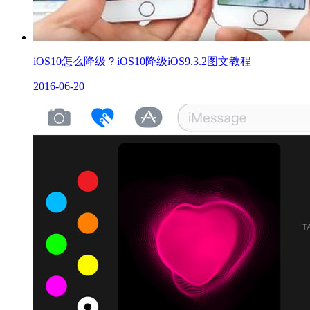
iOS10怎么降级？iOS10降级iOS9.3.2图文教程
2016-06-20