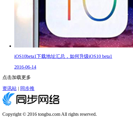
iOS10beta1下载地址汇总，如何升级iOS10 beta1
2016-06-14
点击加载更多
资讯站
|
同步推
Copyright © 2016 tongbu.com All rights reserved.