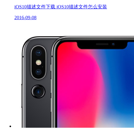
iOS10描述文件下载 iOS10描述文件怎么安装
2016-09-08