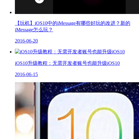
【玩机】iOS10中的iMessage有哪些好玩的改进？新的
iMessage怎么玩？
2016-06-20
iOS10升级教程：无需开发者账号也能升级iOS10
2016-06-15