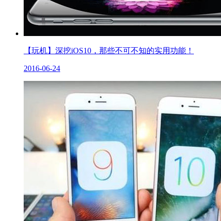
【玩机】深挖iOS10，那些不可不知的实用功能！
2016-06-24