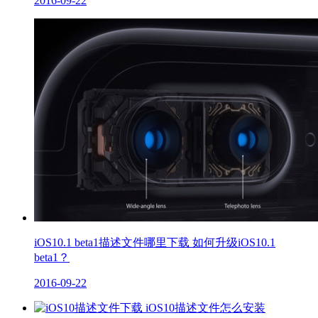
2016-09-22
iOS10.1 beta1描述文件哪里下载 如何升级iOS10.1
beta1？
2016-09-22