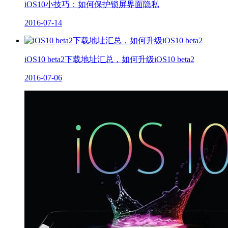
iOS10小技巧：如何保护锁屏界面隐私
2016-07-14
iOS10 beta2下载地址汇总，如何升级iOS10 beta2
2016-07-06